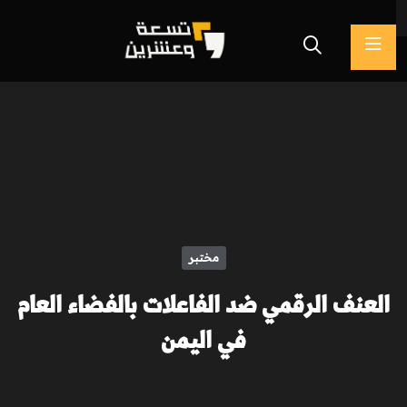
مختبر
العنف الرقمي ضد الفاعلات بالفضاء العام
في اليمن