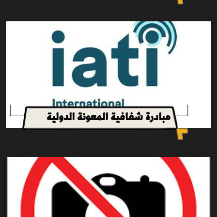
مبادرة شفافية المعونة الدولية