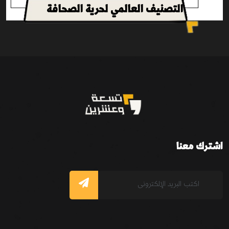
التصنيف العالمي لحرية الصحافة
اشترك معنا