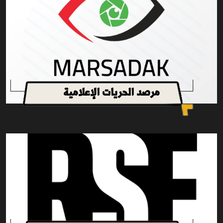
مرصد الحريات الإعلامية