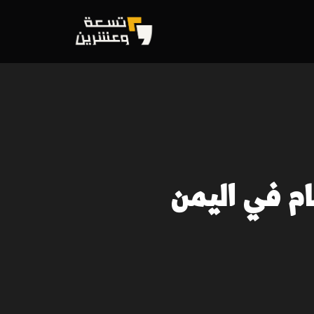
ام في اليمن