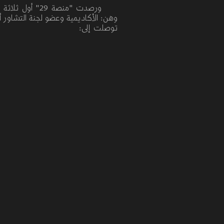
وهن: الأكاديمية وعضو لجنة التشاور 
توصلت إلى: