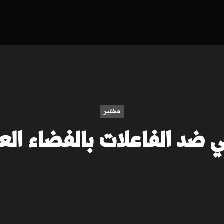
مختبر
 ضد الفاعلات بالفضاء الع